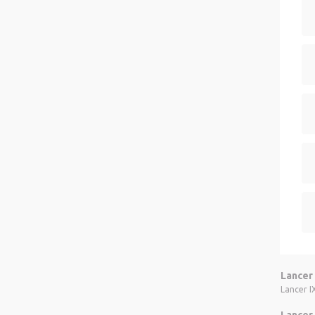
Lancer 
Lancer IX
Lancer