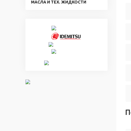
МАСЛА И ТЕХ. ЖИДКОСТИ
П