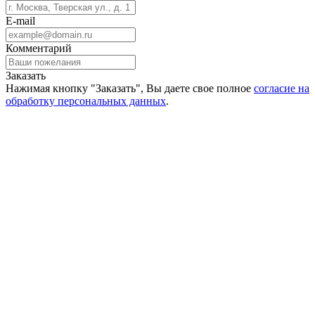
E-mail
Комментарий
Заказать
Нажимая кнопку "Заказать", Вы даете свое полное
согласие на
обработку персональных данных
.