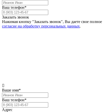
Ваш телефон*
Заказать звонок
Нажимая кнопку "Заказать звонок", Вы даете свое полное
согласие на обработку персональных данных
.
Ваше имя*
Ваш телефон*
Адрес