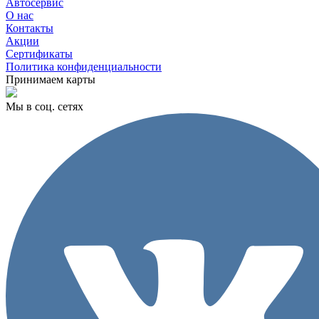
Автосервис
О нас
Контакты
Акции
Сертификаты
Политика конфиденциальности
Принимаем карты
Мы в соц. сетях