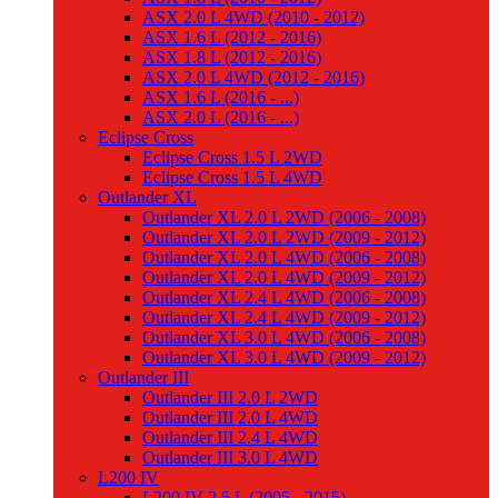
ASX 2.0 L 4WD (2010 - 2012)
ASX 1.6 L (2012 - 2016)
ASX 1.8 L (2012 - 2016)
ASX 2.0 L 4WD (2012 - 2016)
ASX 1.6 L (2016 - ...)
ASX 2.0 L (2016 - ...)
Eclipse Cross
Eclipse Cross 1.5 L 2WD
Eclipse Cross 1.5 L 4WD
Outlander XL
Outlander XL 2.0 L 2WD (2006 - 2008)
Outlander XL 2.0 L 2WD (2009 - 2012)
Outlander XL 2.0 L 4WD (2006 - 2008)
Outlander XL 2.0 L 4WD (2009 - 2012)
Outlander XL 2.4 L 4WD (2006 - 2008)
Outlander XL 2.4 L 4WD (2009 - 2012)
Outlander XL 3.0 L 4WD (2006 - 2008)
Outlander XL 3.0 L 4WD (2009 - 2012)
Outlander III
Outlander III 2.0 L 2WD
Outlander III 2.0 L 4WD
Outlander III 2.4 L 4WD
Outlander III 3.0 L 4WD
L200 IV
L200 IV 2.5 L (2005 - 2015)