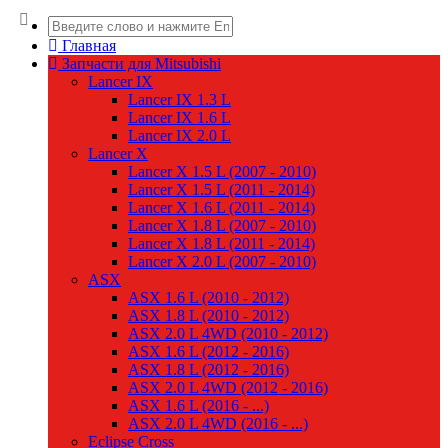
Главная
Запчасти для Mitsubishi
Lancer IX
Lancer IX 1.3 L
Lancer IX 1.6 L
Lancer IX 2.0 L
Lancer X
Lancer X 1.5 L (2007 - 2010)
Lancer X 1.5 L (2011 - 2014)
Lancer X 1.6 L (2011 - 2014)
Lancer X 1.8 L (2007 - 2010)
Lancer X 1.8 L (2011 - 2014)
Lancer X 2.0 L (2007 - 2010)
ASX
ASX 1.6 L (2010 - 2012)
ASX 1.8 L (2010 - 2012)
ASX 2.0 L 4WD (2010 - 2012)
ASX 1.6 L (2012 - 2016)
ASX 1.8 L (2012 - 2016)
ASX 2.0 L 4WD (2012 - 2016)
ASX 1.6 L (2016 - ...)
ASX 2.0 L 4WD (2016 - ...)
Eclipse Cross