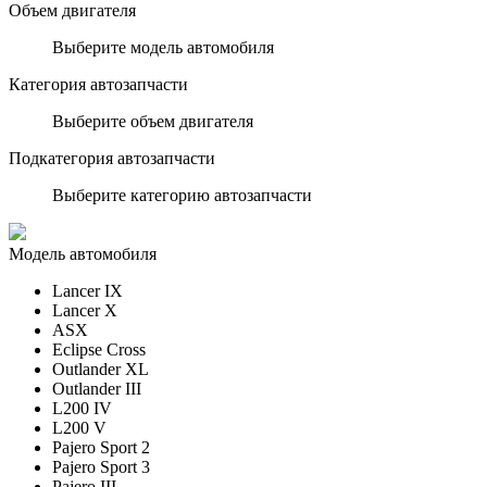
Объем двигателя
Выберите модель автомобиля
Категория автозапчасти
Выберите объем двигателя
Подкатегория автозапчасти
Выберите категорию автозапчасти
Модель автомобиля
Lancer IX
Lancer X
ASX
Eclipse Cross
Outlander XL
Outlander III
L200 IV
L200 V
Pajero Sport 2
Pajero Sport 3
Pajero III