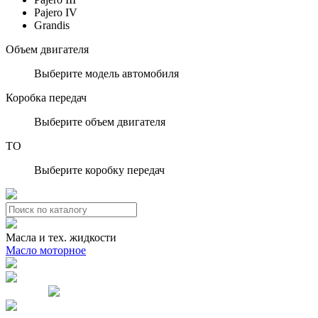
Pajero IV
Grandis
Объем двигателя
Выберите модель автомобиля
Коробка передач
Выберите объем двигателя
ТО
Выберите коробку передач
Масла и тех. жидкости
Масло моторное