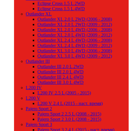
Eclipse Cross 1.5 L 2WD
Eclipse Cross 1.5 L 4WD
Outlander XL
Outlander XL 2.0 L 2WD (2006 - 2008)
Outlander XL 2.0 L 2WD (2009 - 2012)
Outlander XL 2.0 L 4WD (2006 - 2008)
Outlander XL 2.0 L 4WD (2009 - 2012)
Outlander XL 2.4 L 4WD (2006 - 2008)
Outlander XL 2.4 L 4WD (2009 - 2012)
Outlander XL 3.0 L 4WD (2006 - 2008)
Outlander XL 3.0 L 4WD (2009 - 2012)
Outlander III
Outlander III 2.0 L 2WD
Outlander III 2.0 L 4WD
Outlander III 2.4 L 4WD
Outlander III 3.0 L 4WD
L200 IV
L200 IV 2.5 L (2005 - 2015)
L200 V
L200 V 2.4 L (2015 - наст. время)
Pajero Sport 2
Pajero Sport 2 2.5 L (2008 - 2015)
Pajero Sport 2 3.0 L (2008 - 2015)
Pajero Sport 3
Pajero Sport 3 2.4 L (2015 - наст. время)