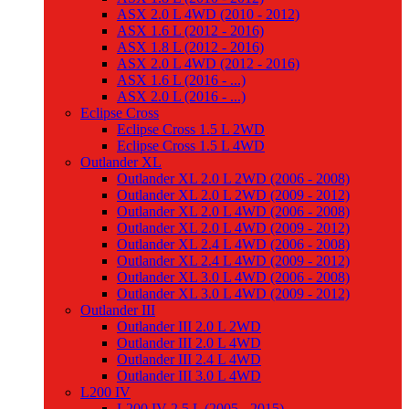
ASX 2.0 L 4WD (2010 - 2012)
ASX 1.6 L (2012 - 2016)
ASX 1.8 L (2012 - 2016)
ASX 2.0 L 4WD (2012 - 2016)
ASX 1.6 L (2016 - ...)
ASX 2.0 L (2016 - ...)
Eclipse Cross
Eclipse Cross 1.5 L 2WD
Eclipse Cross 1.5 L 4WD
Outlander XL
Outlander XL 2.0 L 2WD (2006 - 2008)
Outlander XL 2.0 L 2WD (2009 - 2012)
Outlander XL 2.0 L 4WD (2006 - 2008)
Outlander XL 2.0 L 4WD (2009 - 2012)
Outlander XL 2.4 L 4WD (2006 - 2008)
Outlander XL 2.4 L 4WD (2009 - 2012)
Outlander XL 3.0 L 4WD (2006 - 2008)
Outlander XL 3.0 L 4WD (2009 - 2012)
Outlander III
Outlander III 2.0 L 2WD
Outlander III 2.0 L 4WD
Outlander III 2.4 L 4WD
Outlander III 3.0 L 4WD
L200 IV
L200 IV 2.5 L (2005 - 2015)