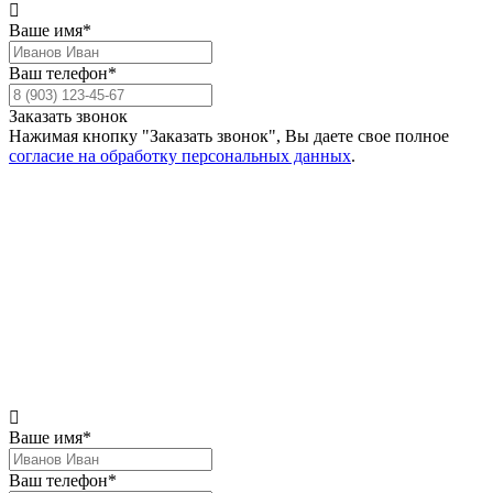
Ваше имя*
Ваш телефон*
Заказать звонок
Нажимая кнопку "Заказать звонок", Вы даете свое полное
согласие на обработку персональных данных
.
Ваше имя*
Ваш телефон*