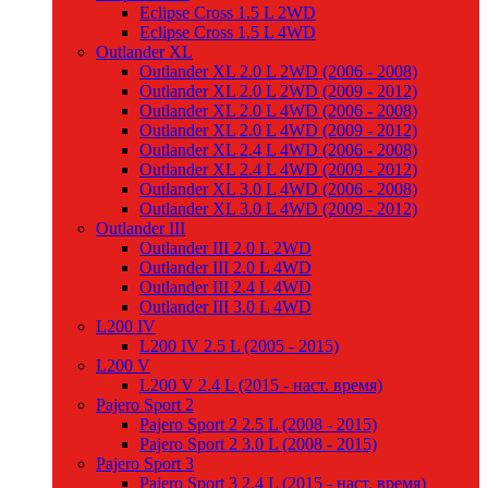
Eclipse Cross 1.5 L 2WD
Eclipse Cross 1.5 L 4WD
Outlander XL
Outlander XL 2.0 L 2WD (2006 - 2008)
Outlander XL 2.0 L 2WD (2009 - 2012)
Outlander XL 2.0 L 4WD (2006 - 2008)
Outlander XL 2.0 L 4WD (2009 - 2012)
Outlander XL 2.4 L 4WD (2006 - 2008)
Outlander XL 2.4 L 4WD (2009 - 2012)
Outlander XL 3.0 L 4WD (2006 - 2008)
Outlander XL 3.0 L 4WD (2009 - 2012)
Outlander III
Outlander III 2.0 L 2WD
Outlander III 2.0 L 4WD
Outlander III 2.4 L 4WD
Outlander III 3.0 L 4WD
L200 IV
L200 IV 2.5 L (2005 - 2015)
L200 V
L200 V 2.4 L (2015 - наст. время)
Pajero Sport 2
Pajero Sport 2 2.5 L (2008 - 2015)
Pajero Sport 2 3.0 L (2008 - 2015)
Pajero Sport 3
Pajero Sport 3 2.4 L (2015 - наст. время)