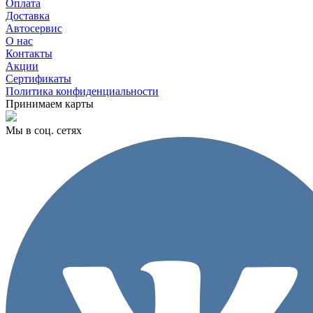
Оплата
Доставка
Автосервис
О нас
Контакты
Акции
Сертификаты
Политика конфиденциальности
Принимаем карты
Мы в соц. сетях