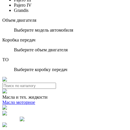
Pajero IV
Grandis
Объем двигателя
Выберите модель автомобиля
Коробка передач
Выберите объем двигателя
ТО
Выберите коробку передач
Масла и тех. жидкости
Масло моторное