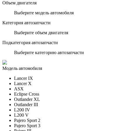
Объем двигателя
Выберите модель автомобиля
Категория автозапчасти
Выберите объем двигателя
Подкатегория автозапчасти
Выберите категорию автозапчасти
Модель автомобиля
Lancer IX
Lancer X
ASX
Eclipse Cross
Outlander XL
Outlander III
L200 IV
L200 V
Pajero Sport 2
Pajero Sport 3
Pajero III