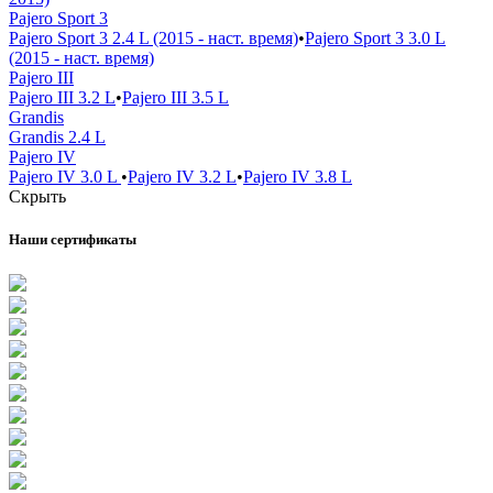
Pajero Sport 3
Pajero Sport 3 2.4 L (2015 - наст. время)
•
Pajero Sport 3 3.0 L
(2015 - наст. время)
Pajero III
Pajero III 3.2 L
•
Pajero III 3.5 L
Grandis
Grandis 2.4 L
Pajero IV
Pajero IV 3.0 L
•
Pajero IV 3.2 L
•
Pajero IV 3.8 L
Скрыть
Наши сертификаты