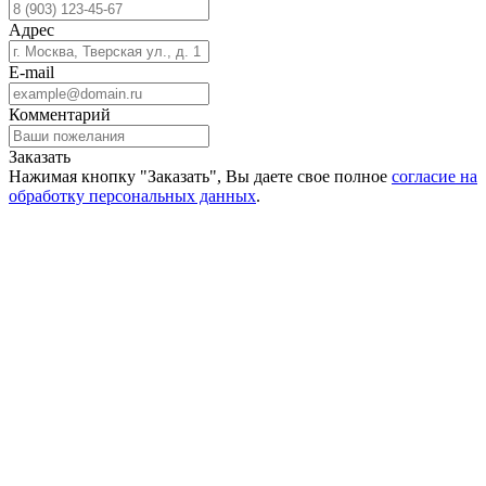
Адрес
E-mail
Комментарий
Заказать
Нажимая кнопку "Заказать", Вы даете свое полное
согласие на
обработку персональных данных
.