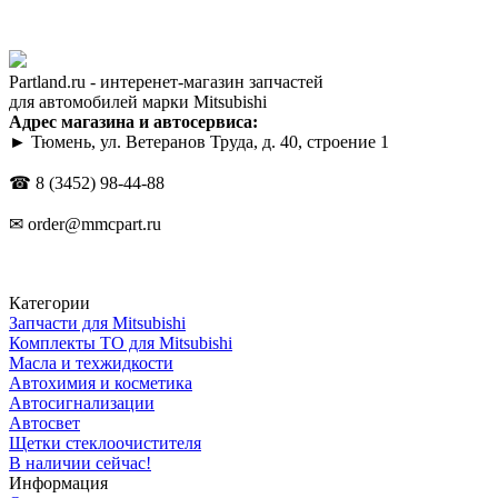
Partland.ru - интеренет-магазин запчастей
для автомобилей марки Mitsubishi
Адрес магазина и автосервиса:
► Тюмень, ул. Ветеранов Труда, д. 40, строение 1
☎
8 (3452) 98-44-88
✉
order@mmcpart.ru
Категории
Запчасти для Mitsubishi
Комплекты ТО для Mitsubishi
Масла и техжидкости
Автохимия и косметика
Автосигнализации
Автосвет
Щетки стеклоочистителя
В наличии сейчас!
Информация