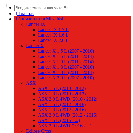
Главная
Запчасти для Mitsubishi
Lancer IX
Lancer IX 1.3 L
Lancer IX 1.6 L
Lancer IX 2.0 L
Lancer X
Lancer X 1.5 L (2007 - 2010)
Lancer X 1.5 L (2011 - 2014)
Lancer X 1.6 L (2011 - 2014)
Lancer X 1.8 L (2007 - 2010)
Lancer X 1.8 L (2011 - 2014)
Lancer X 2.0 L (2007 - 2010)
ASX
ASX 1.6 L (2010 - 2012)
ASX 1.8 L (2010 - 2012)
ASX 2.0 L 4WD (2010 - 2012)
ASX 1.6 L (2012 - 2016)
ASX 1.8 L (2012 - 2016)
ASX 2.0 L 4WD (2012 - 2016)
ASX 1.6 L (2016 - ...)
ASX 2.0 L 4WD (2016 - ...)
Eclipse Cross