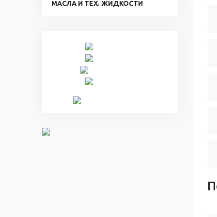
МАСЛА И ТЕХ. ЖИДКОСТИ
П