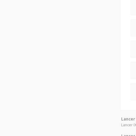
Lancer 
Lancer IX
Lancer