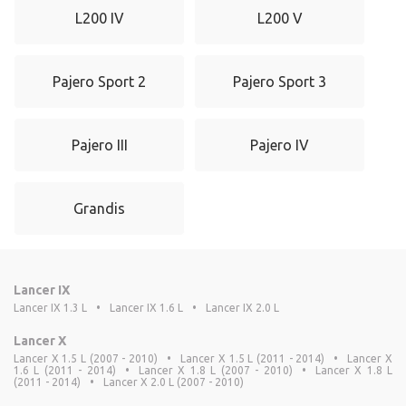
L200 IV
L200 V
Pajero Sport 2
Pajero Sport 3
Pajero III
Pajero IV
Grandis
Lancer IX
Lancer IX 1.3 L
•
Lancer IX 1.6 L
•
Lancer IX 2.0 L
Lancer X
Lancer X 1.5 L (2007 - 2010)
•
Lancer X 1.5 L (2011 - 2014)
•
Lancer X
1.6 L (2011 - 2014)
•
Lancer X 1.8 L (2007 - 2010)
•
Lancer X 1.8 L
(2011 - 2014)
•
Lancer X 2.0 L (2007 - 2010)