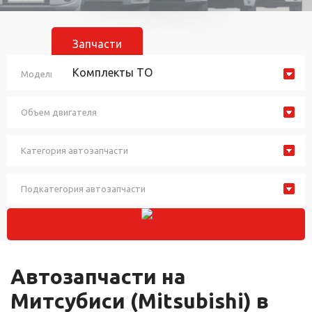
Запчасти
Комплекты ТО
Модель автомобиля
Объем двигателя
Категория автозапчасти
Подкатегория автозапчасти
Автозапчасти на
Митсубиси (Mitsubishi) в