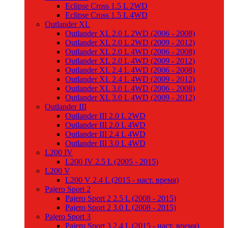
Eclipse Cross 1.5 L 2WD
Eclipse Cross 1.5 L 4WD
Outlander XL
Outlander XL 2.0 L 2WD (2006 - 2008)
Outlander XL 2.0 L 2WD (2009 - 2012)
Outlander XL 2.0 L 4WD (2006 - 2008)
Outlander XL 2.0 L 4WD (2009 - 2012)
Outlander XL 2.4 L 4WD (2006 - 2008)
Outlander XL 2.4 L 4WD (2009 - 2012)
Outlander XL 3.0 L 4WD (2006 - 2008)
Outlander XL 3.0 L 4WD (2009 - 2012)
Outlander III
Outlander III 2.0 L 2WD
Outlander III 2.0 L 4WD
Outlander III 2.4 L 4WD
Outlander III 3.0 L 4WD
L200 IV
L200 IV 2.5 L (2005 - 2015)
L200 V
L200 V 2.4 L (2015 - наст. время)
Pajero Sport 2
Pajero Sport 2 2.5 L (2008 - 2015)
Pajero Sport 2 3.0 L (2008 - 2015)
Pajero Sport 3
Pajero Sport 3 2.4 L (2015 - наст. время)