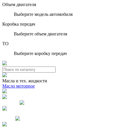
Объем двигателя
Выберите модель автомобиля
Коробка передач
Выберите объем двигателя
ТО
Выберите коробку передач
Масла и тех. жидкости
Масло моторное