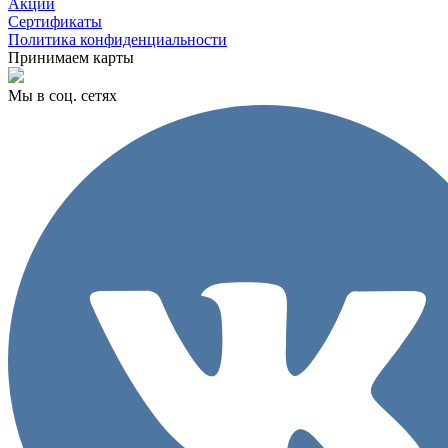
Акции
Сертификаты
Политика конфиденциальности
Принимаем карты
Мы в соц. сетях