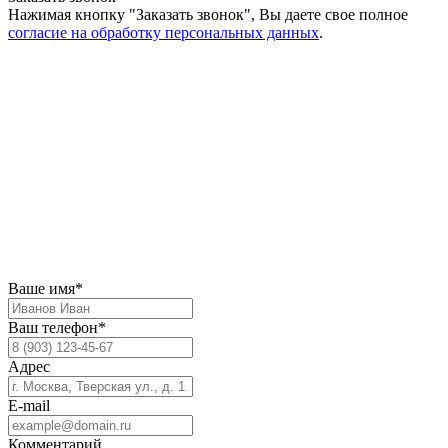
Нажимая кнопку "Заказать звонок", Вы даете свое полное
согласие на обработку персональных данных
.
Ваше имя*
Ваш телефон*
Адрес
E-mail
Комментарий