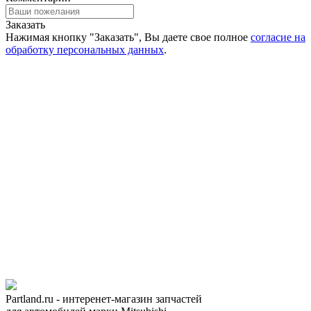
Заказать
Нажимая кнопку "Заказать", Вы даете свое полное
согласие на
обработку персональных данных
.
Partland.ru - интеренет-магазин запчастей