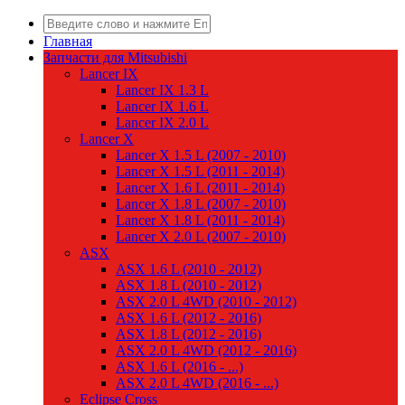
Главная
Запчасти для Mitsubishi
Lancer IX
Lancer IX 1.3 L
Lancer IX 1.6 L
Lancer IX 2.0 L
Lancer X
Lancer X 1.5 L (2007 - 2010)
Lancer X 1.5 L (2011 - 2014)
Lancer X 1.6 L (2011 - 2014)
Lancer X 1.8 L (2007 - 2010)
Lancer X 1.8 L (2011 - 2014)
Lancer X 2.0 L (2007 - 2010)
ASX
ASX 1.6 L (2010 - 2012)
ASX 1.8 L (2010 - 2012)
ASX 2.0 L 4WD (2010 - 2012)
ASX 1.6 L (2012 - 2016)
ASX 1.8 L (2012 - 2016)
ASX 2.0 L 4WD (2012 - 2016)
ASX 1.6 L (2016 - ...)
ASX 2.0 L 4WD (2016 - ...)
Eclipse Cross