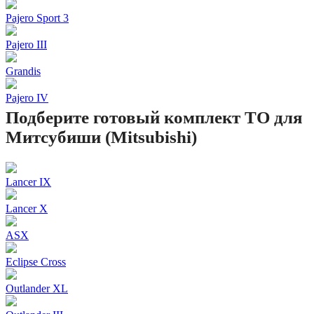
Pajero Sport 3
Pajero III
Grandis
Pajero IV
Подберите готовый комплект ТО для
Митсубиши (Mitsubishi)
Lancer IX
Lancer X
ASX
Eclipse Cross
Outlander XL