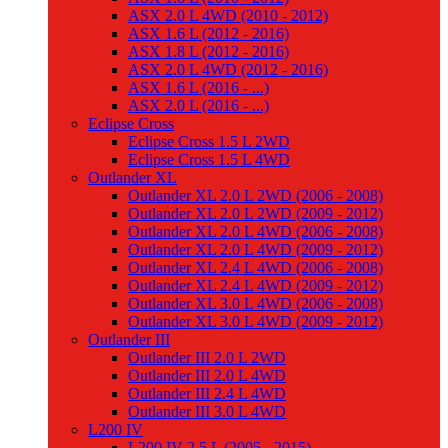
ASX 2.0 L 4WD (2010 - 2012)
ASX 1.6 L (2012 - 2016)
ASX 1.8 L (2012 - 2016)
ASX 2.0 L 4WD (2012 - 2016)
ASX 1.6 L (2016 - ...)
ASX 2.0 L (2016 - ...)
Eclipse Cross
Eclipse Cross 1.5 L 2WD
Eclipse Cross 1.5 L 4WD
Outlander XL
Outlander XL 2.0 L 2WD (2006 - 2008)
Outlander XL 2.0 L 2WD (2009 - 2012)
Outlander XL 2.0 L 4WD (2006 - 2008)
Outlander XL 2.0 L 4WD (2009 - 2012)
Outlander XL 2.4 L 4WD (2006 - 2008)
Outlander XL 2.4 L 4WD (2009 - 2012)
Outlander XL 3.0 L 4WD (2006 - 2008)
Outlander XL 3.0 L 4WD (2009 - 2012)
Outlander III
Outlander III 2.0 L 2WD
Outlander III 2.0 L 4WD
Outlander III 2.4 L 4WD
Outlander III 3.0 L 4WD
L200 IV
L200 IV 2.5 L (2005 - 2015)