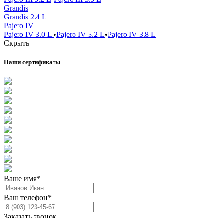
Grandis
Grandis 2.4 L
Pajero IV
Pajero IV 3.0 L
•
Pajero IV 3.2 L
•
Pajero IV 3.8 L
Скрыть
Наши сертификаты
Ваше имя*
Ваш телефон*
Заказать звонок