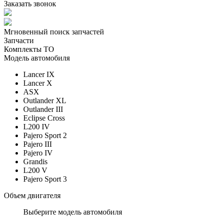
Заказать звонок
Мгновенный поиск запчастей
Запчасти
Комплекты ТО
Модель автомобиля
Lancer IX
Lancer X
ASX
Outlander XL
Outlander III
Eclipse Cross
L200 IV
Pajero Sport 2
Pajero III
Pajero IV
Grandis
L200 V
Pajero Sport 3
Объем двигателя
Выберите модель автомобиля