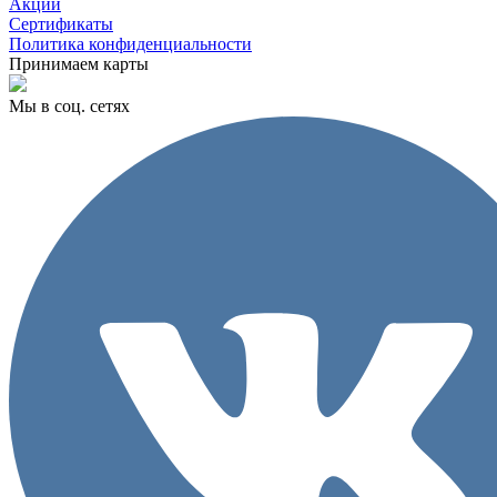
Акции
Сертификаты
Политика конфиденциальности
Принимаем карты
Мы в соц. сетях