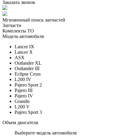
Заказать звонок
Мгновенный поиск запчастей
Запчасти
Комплекты ТО
Модель автомобиля
Lancer IX
Lancer X
ASX
Outlander XL
Outlander III
Eclipse Cross
L200 IV
Pajero Sport 2
Pajero III
Pajero IV
Grandis
L200 V
Pajero Sport 3
Объем двигателя
Выберите модель автомобиля