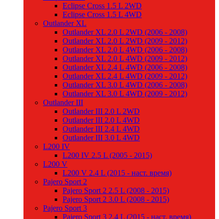
Eclipse Cross 1.5 L 2WD
Eclipse Cross 1.5 L 4WD
Outlander XL
Outlander XL 2.0 L 2WD (2006 - 2008)
Outlander XL 2.0 L 2WD (2009 - 2012)
Outlander XL 2.0 L 4WD (2006 - 2008)
Outlander XL 2.0 L 4WD (2009 - 2012)
Outlander XL 2.4 L 4WD (2006 - 2008)
Outlander XL 2.4 L 4WD (2009 - 2012)
Outlander XL 3.0 L 4WD (2006 - 2008)
Outlander XL 3.0 L 4WD (2009 - 2012)
Outlander III
Outlander III 2.0 L 2WD
Outlander III 2.0 L 4WD
Outlander III 2.4 L 4WD
Outlander III 3.0 L 4WD
L200 IV
L200 IV 2.5 L (2005 - 2015)
L200 V
L200 V 2.4 L (2015 - наст. время)
Pajero Sport 2
Pajero Sport 2 2.5 L (2008 - 2015)
Pajero Sport 2 3.0 L (2008 - 2015)
Pajero Sport 3
Pajero Sport 3 2.4 L (2015 - наст. время)