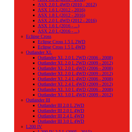
ASX 2.0 L 4WD (2010 - 2012)
ASX 1.6 L (2012 - 2016)
ASX 1.8 L (2012 - 2016)
ASX 2.0 L 4WD (2012 - 2016)
ASX 1.6 L (2016 - ...)
ASX 2.0 L (2016 - ...)
Eclipse Cross
Eclipse Cross 1.5 L 2WD
Eclipse Cross 1.5 L 4WD
Outlander XL
Outlander XL 2.0 L 2WD (2006 - 2008)
Outlander XL 2.0 L 2WD (2009 - 2012)
Outlander XL 2.0 L 4WD (2006 - 2008)
Outlander XL 2.0 L 4WD (2009 - 2012)
Outlander XL 2.4 L 4WD (2006 - 2008)
Outlander XL 2.4 L 4WD (2009 - 2012)
Outlander XL 3.0 L 4WD (2006 - 2008)
Outlander XL 3.0 L 4WD (2009 - 2012)
Outlander III
Outlander III 2.0 L 2WD
Outlander III 2.0 L 4WD
Outlander III 2.4 L 4WD
Outlander III 3.0 L 4WD
L200 IV
L200 IV 2.5 L (2005 - 2015)