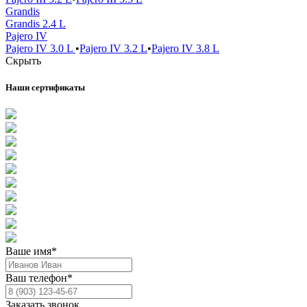
Grandis
Grandis 2.4 L
Pajero IV
Pajero IV 3.0 L
•
Pajero IV 3.2 L
•
Pajero IV 3.8 L
Скрыть
Наши сертификаты
Ваше имя*
Ваш телефон*
Заказать звонок