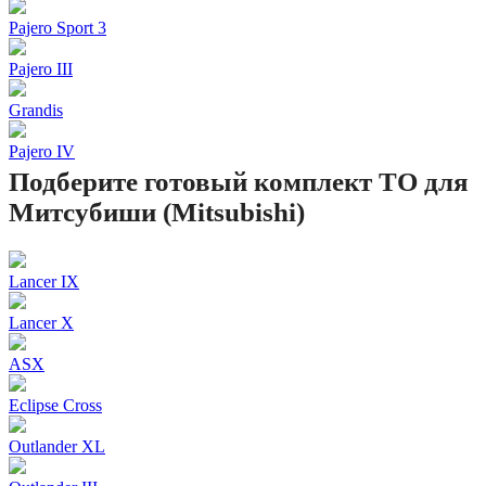
Pajero Sport 3
Pajero III
Grandis
Pajero IV
Подберите готовый комплект ТО для
Митсубиши (Mitsubishi)
Lancer IX
Lancer X
ASX
Eclipse Cross
Outlander XL