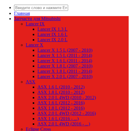
Главная
Запчасти для Mitsubishi
Lancer IX
Lancer IX 1.3 L
Lancer IX 1.6 L
Lancer IX 2.0 L
Lancer X
Lancer X 1.5 L (2007 - 2010)
Lancer X 1.5 L (2011 - 2014)
Lancer X 1.6 L (2011 - 2014)
Lancer X 1.8 L (2007 - 2010)
Lancer X 1.8 L (2011 - 2014)
Lancer X 2.0 L (2007 - 2010)
ASX
ASX 1.6 L (2010 - 2012)
ASX 1.8 L (2010 - 2012)
ASX 2.0 L 4WD (2010 - 2012)
ASX 1.6 L (2012 - 2016)
ASX 1.8 L (2012 - 2016)
ASX 2.0 L 4WD (2012 - 2016)
ASX 1.6 L (2016 - ...)
ASX 2.0 L 4WD (2016 - ...)
Eclipse Cross