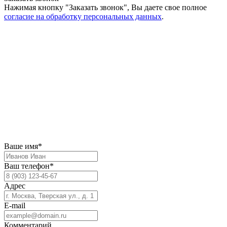
Нажимая кнопку "Заказать звонок", Вы даете свое полное
согласие на обработку персональных данных
.
Ваше имя*
Ваш телефон*
Адрес
E-mail
Комментарий