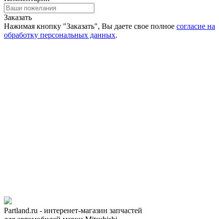
Заказать
Нажимая кнопку "Заказать", Вы даете свое полное
согласие на
обработку персональных данных
.
Partland.ru - интеренет-магазин запчастей