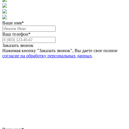
Ваше имя*
Ваш телефон*
Заказать звонок
Нажимая кнопку "Заказать звонок", Вы даете свое полное
согласие на обработку персональных данных
.