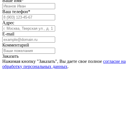
Ваше имя*
Ваш телефон*
Адрес
E-mail
Комментарий
Заказать
Нажимая кнопку "Заказать", Вы даете свое полное
согласие на
обработку персональных данных
.