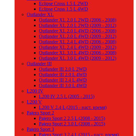
Eclipse Cross 1.5 L 2WD
Eclipse Cross 1.5 L 4WD
Outlander XL
Outlander XL 2.0 L 2WD (2006 - 2008)
Outlander XL 2.0 L 2WD (2009 - 2012)
Outlander XL 2.0 L 4WD (2006 - 2008)
Outlander XL 2.0 L 4WD (2009 - 2012)
Outlander XL 2.4 L 4WD (2006 - 2008)
Outlander XL 2.4 L 4WD (2009 - 2012)
Outlander XL 3.0 L 4WD (2006 - 2008)
Outlander XL 3.0 L 4WD (2009 - 2012)
Outlander III
Outlander III 2.0 L 2WD
Outlander III 2.0 L 4WD
Outlander III 2.4 L 4WD
Outlander III 3.0 L 4WD
L200 IV
L200 IV 2.5 L (2005 - 2015)
L200 V
L200 V 2.4 L (2015 - наст. время)
Pajero Sport 2
Pajero Sport 2 2.5 L (2008 - 2015)
Pajero Sport 2 3.0 L (2008 - 2015)
Pajero Sport 3
Pajero Sport 3 2.4 L (2015 - наст. время)