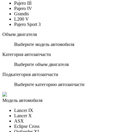
Pajero III
Pajero IV
Grandis
L200 V
Pajero Sport 3
Объем двигателя
Выберите модель автомобиля
Категория автозапчасти
Выберите объем двигателя
Подкатегория автозапчасти
Выберите категорию автозапчасти
Модель автомобиля
Lancer IX
Lancer X
ASX
Eclipse Cross
Outlander XL