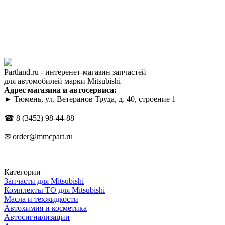
Partland.ru - интеренет-магазин запчастей
для автомобилей марки Mitsubishi
Адрес магазина и автосервиса:
► Тюмень, ул. Ветеранов Труда, д. 40, строение 1
☎
8 (3452) 98-44-88
✉
order@mmcpart.ru
Категории
Запчасти для Mitsubishi
Комплекты ТО для Mitsubishi
Масла и техжидкости
Автохимия и косметика
Автосигнализации