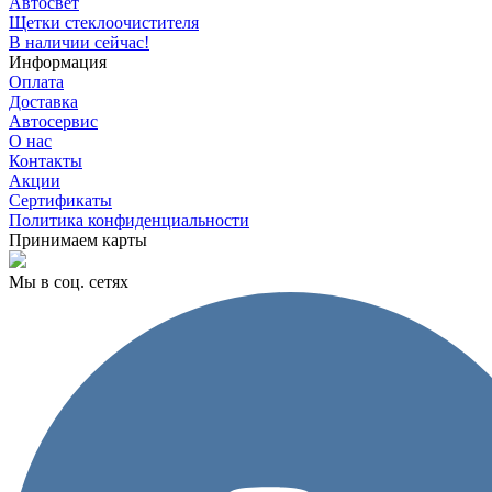
Автосвет
Щетки стеклоочистителя
В наличии сейчас!
Информация
Оплата
Доставка
Автосервис
О нас
Контакты
Акции
Сертификаты
Политика конфиденциальности
Принимаем карты
Мы в соц. сетях