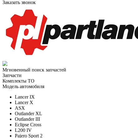
Заказать звонок
Мгновенный поиск запчастей
Запчасти
Комплекты ТО
Модель автомобиля
Lancer IX
Lancer X
ASX
Outlander XL
Outlander III
Eclipse Cross
L200 IV
Pajero Sport 2