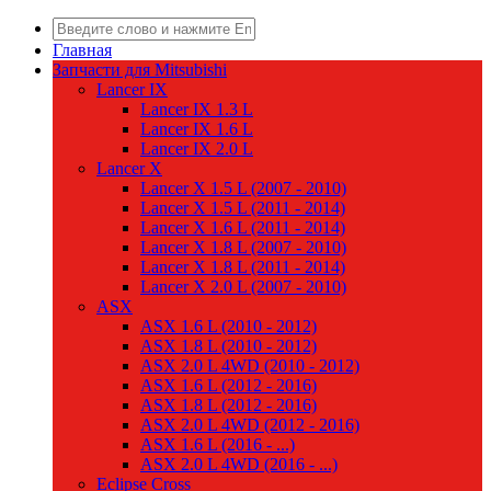
Главная
Запчасти для Mitsubishi
Lancer IX
Lancer IX 1.3 L
Lancer IX 1.6 L
Lancer IX 2.0 L
Lancer X
Lancer X 1.5 L (2007 - 2010)
Lancer X 1.5 L (2011 - 2014)
Lancer X 1.6 L (2011 - 2014)
Lancer X 1.8 L (2007 - 2010)
Lancer X 1.8 L (2011 - 2014)
Lancer X 2.0 L (2007 - 2010)
ASX
ASX 1.6 L (2010 - 2012)
ASX 1.8 L (2010 - 2012)
ASX 2.0 L 4WD (2010 - 2012)
ASX 1.6 L (2012 - 2016)
ASX 1.8 L (2012 - 2016)
ASX 2.0 L 4WD (2012 - 2016)
ASX 1.6 L (2016 - ...)
ASX 2.0 L 4WD (2016 - ...)
Eclipse Cross