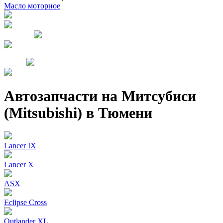
Масло моторное
Автозапчасти на Митсубиси
(Mitsubishi) в Тюмени
Lancer IX
Lancer X
ASX
Eclipse Cross
Outlander XL