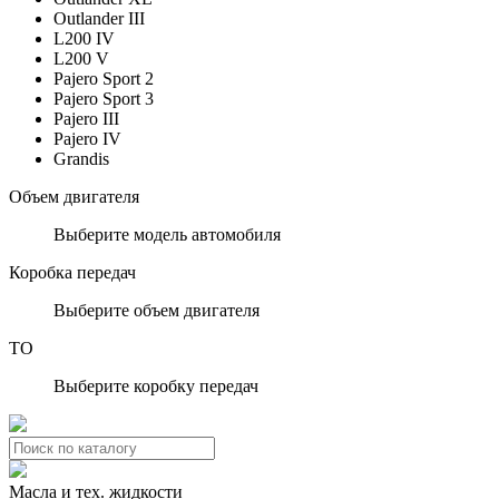
Outlander III
L200 IV
L200 V
Pajero Sport 2
Pajero Sport 3
Pajero III
Pajero IV
Grandis
Объем двигателя
Выберите модель автомобиля
Коробка передач
Выберите объем двигателя
ТО
Выберите коробку передач
Масла и тех. жидкости