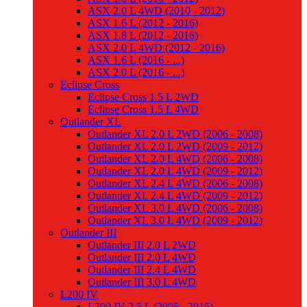
ASX 2.0 L 4WD (2010 - 2012)
ASX 1.6 L (2012 - 2016)
ASX 1.8 L (2012 - 2016)
ASX 2.0 L 4WD (2012 - 2016)
ASX 1.6 L (2016 - ...)
ASX 2.0 L (2016 - ...)
Eclipse Cross
Eclipse Cross 1.5 L 2WD
Eclipse Cross 1.5 L 4WD
Outlander XL
Outlander XL 2.0 L 2WD (2006 - 2008)
Outlander XL 2.0 L 2WD (2009 - 2012)
Outlander XL 2.0 L 4WD (2006 - 2008)
Outlander XL 2.0 L 4WD (2009 - 2012)
Outlander XL 2.4 L 4WD (2006 - 2008)
Outlander XL 2.4 L 4WD (2009 - 2012)
Outlander XL 3.0 L 4WD (2006 - 2008)
Outlander XL 3.0 L 4WD (2009 - 2012)
Outlander III
Outlander III 2.0 L 2WD
Outlander III 2.0 L 4WD
Outlander III 2.4 L 4WD
Outlander III 3.0 L 4WD
L200 IV
L200 IV 2.5 L (2005 - 2015)